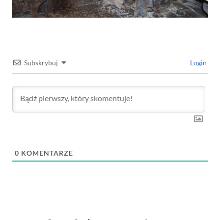
Subskrybuj
Login
0
KOMENTARZE