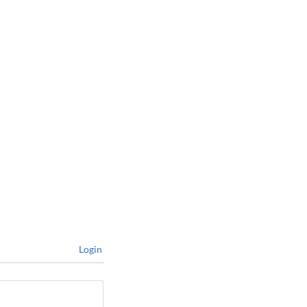
Login