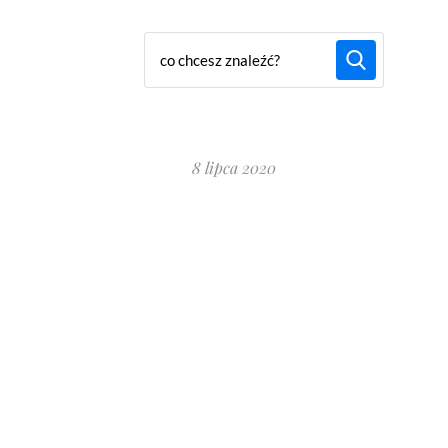
8 lipca 2020