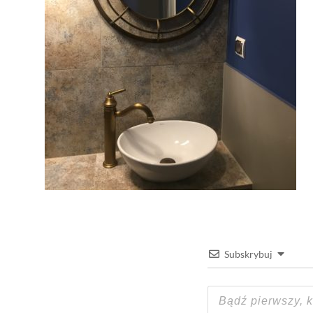
Subskrybuj