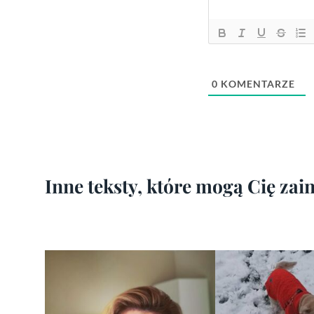
0
KOMENTARZE
Inne teksty, które mogą Cię za