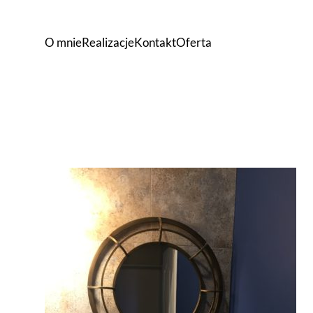
O mnie
Realizacje
Kontakt
Oferta