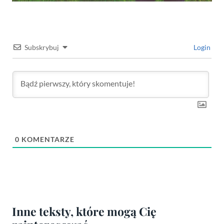
Subskrybuj
Login
0
KOMENTARZE
Inne teksty, które mogą Cię