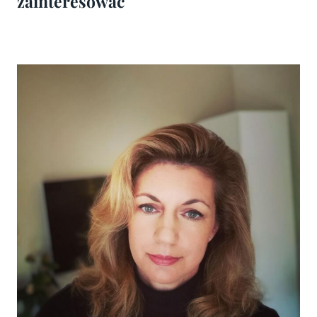
zainteresować