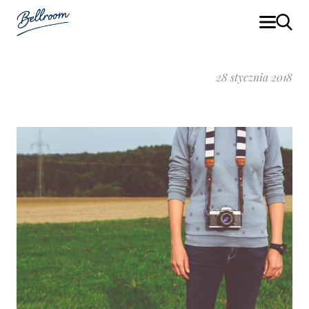
28 stycznia 2018