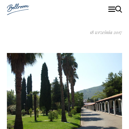
18 września 2017