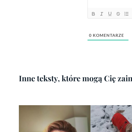
0
KOMENTARZE
Inne teksty, które mogą Cię za