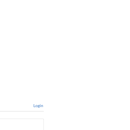
Login