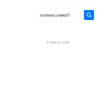
8 marca 2019