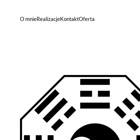
O mnie
Realizacje
Kontakt
Oferta