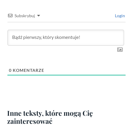
Subskrybuj
Login
0
KOMENTARZE
Inne teksty, które mogą Cię
zainteresować