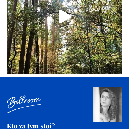
Kto za tym stoi?