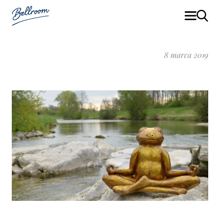
8 marca 2019