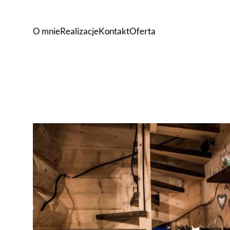
O mnie
Realizacje
Kontakt
Oferta