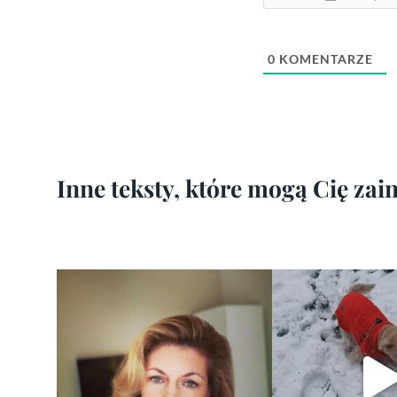
0
KOMENTARZE
Inne teksty, które mogą Cię za