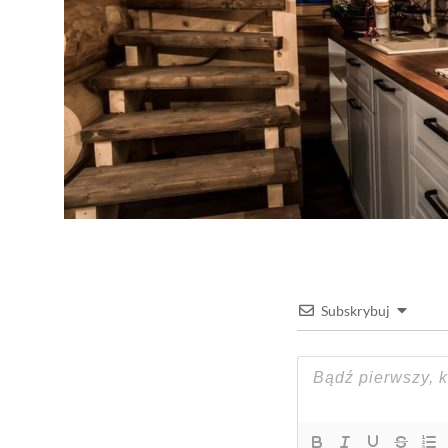
Subskrybuj