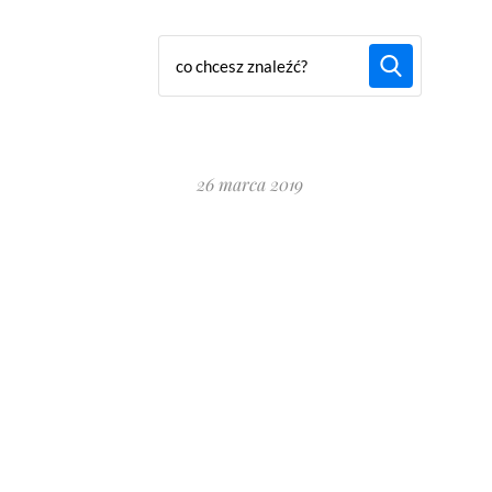
26 marca 2019