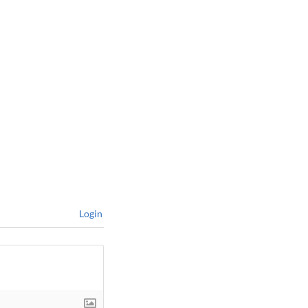
Login