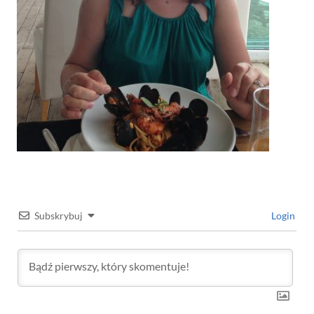
Subskrybuj
Login