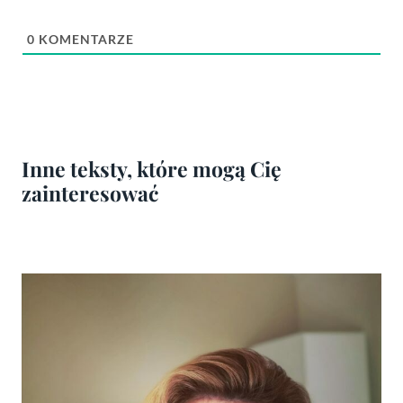
0
KOMENTARZE
Inne teksty, które mogą Cię
zainteresować