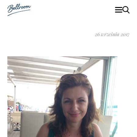
26 września 2017