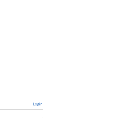
Login