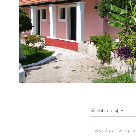
Subskrybuj