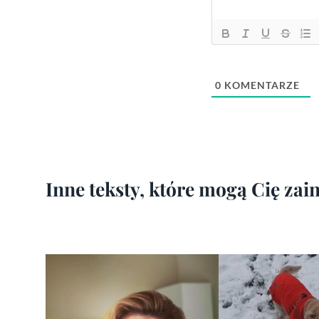
0
KOMENTARZE
Inne teksty, które mogą Cię za