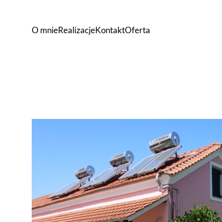
O mnie
Realizacje
Kontakt
Oferta