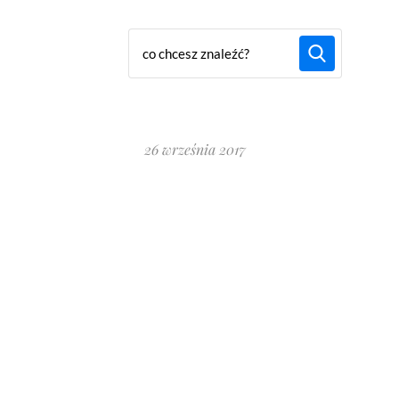
26 września 2017