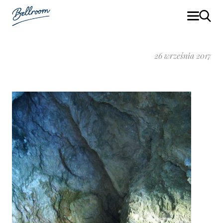
26 września 2017