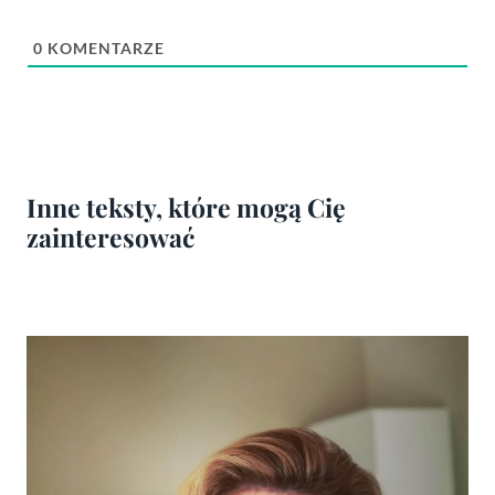
0
KOMENTARZE
Inne teksty, które mogą Cię
zainteresować