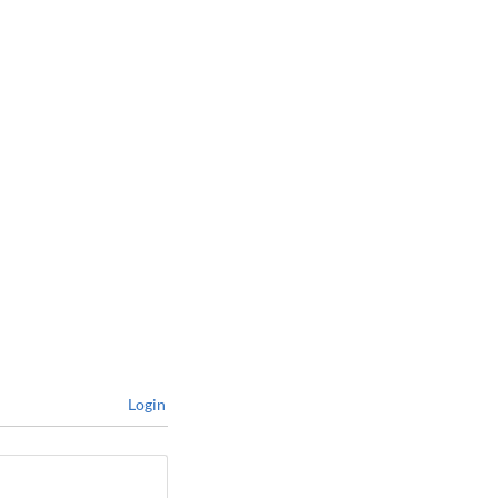
Login