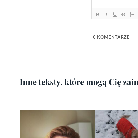
0
KOMENTARZE
Inne teksty, które mogą Cię za