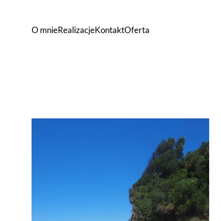
O mnie
Realizacje
Kontakt
Oferta