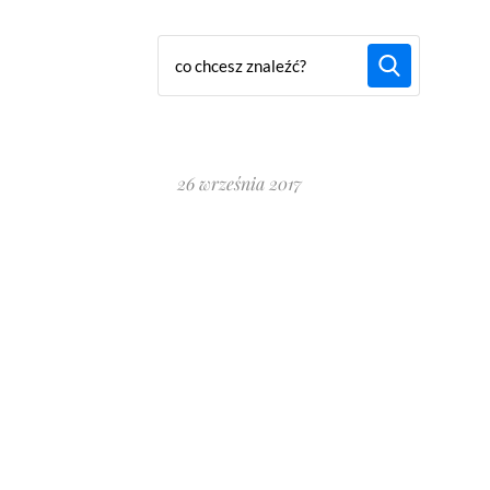
26 września 2017