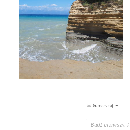
Subskrybuj