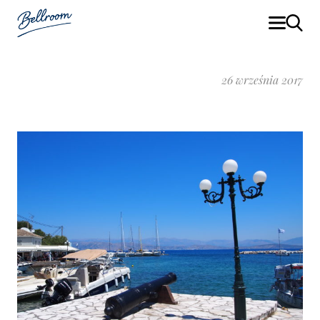
26 września 2017