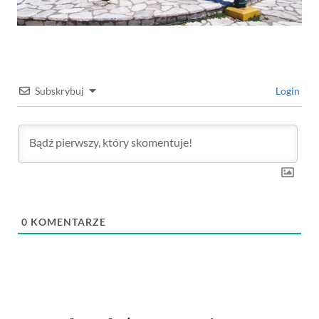
Subskrybuj
Login
0
KOMENTARZE