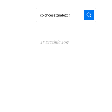
27 września 2017