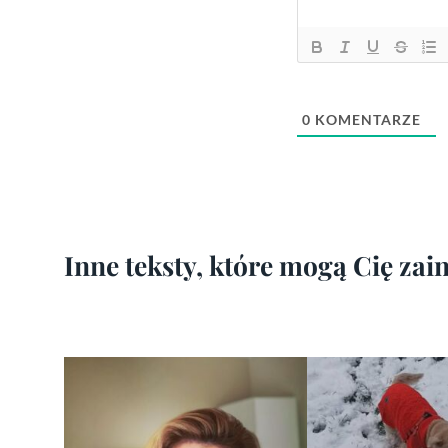
0
KOMENTARZE
Inne teksty, które mogą Cię za