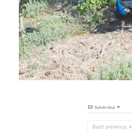
Subskrybuj