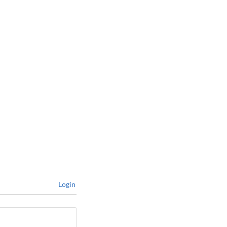
Login