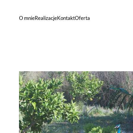
O mnie
Realizacje
Kontakt
Oferta