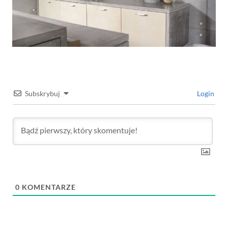
Subskrybuj
Login
0
KOMENTARZE