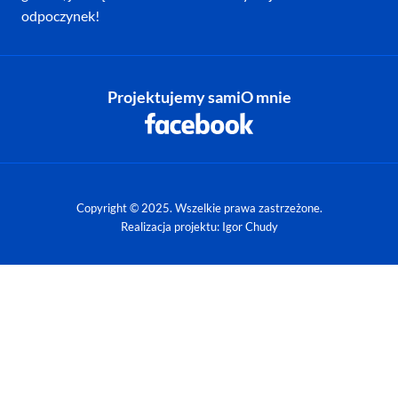
odpoczynek!
Projektujemy sami
O mnie
Copyright © 2025. Wszelkie prawa zastrzeżone.
Realizacja projektu: Igor Chudy