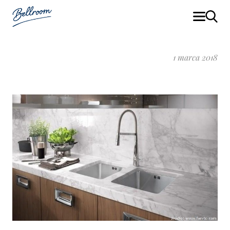
1 marca 2018