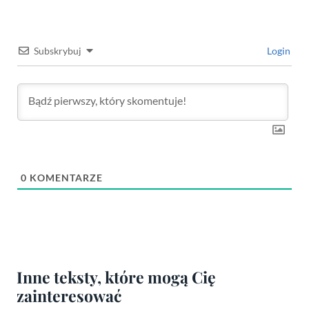
Subskrybuj
Login
0
KOMENTARZE
Inne teksty, które mogą Cię
zainteresować