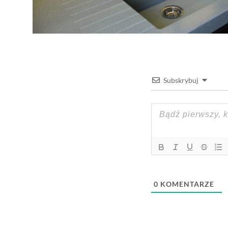
Subskrybuj
0
KOMENTARZE