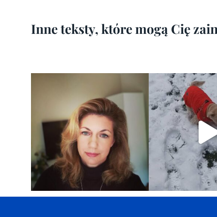
Inne teksty, które mogą Cię za