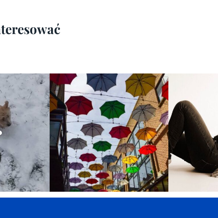
interesować