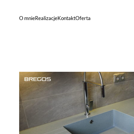
O mnie
Realizacje
Kontakt
Oferta