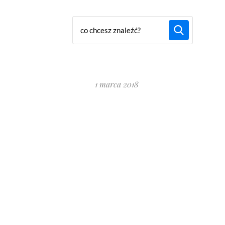
1 marca 2018