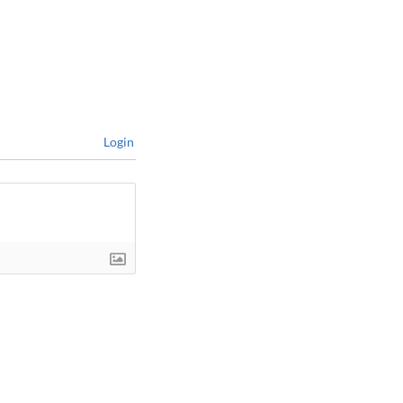
Login