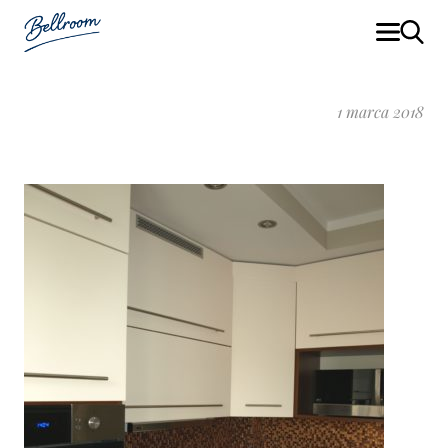
1 marca 2018