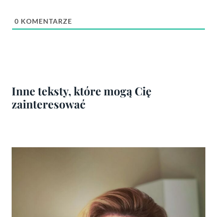
0
KOMENTARZE
Inne teksty, które mogą Cię
zainteresować