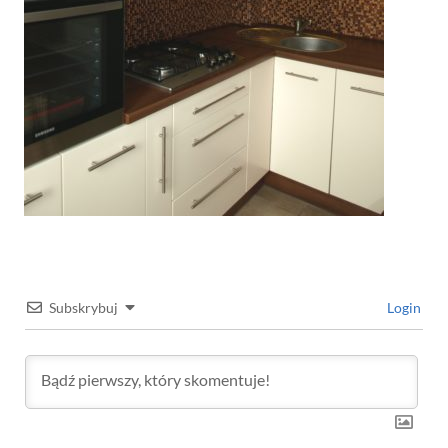
Subskrybuj
Login