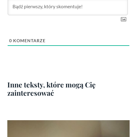
0
KOMENTARZE
Inne teksty, które mogą Cię
zainteresować