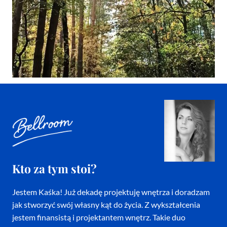
Kto za tym stoi?
Jestem Kaśka! Już dekadę projektuję wnętrza i doradzam
jak stworzyć swój własny kąt do życia. Z wykształcenia
jestem finansistą i projektantem wnętrz. Takie duo