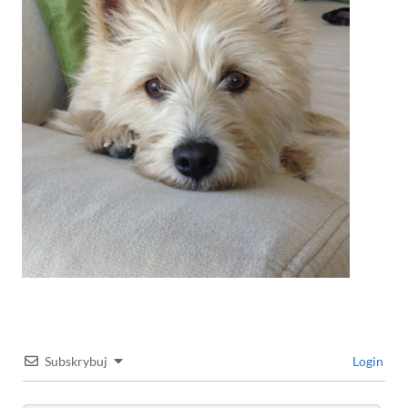
Subskrybuj
Login