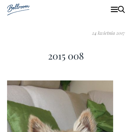
24 kwietnia 2017
2015 008