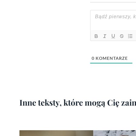
0
KOMENTARZE
Inne teksty, które mogą Cię za