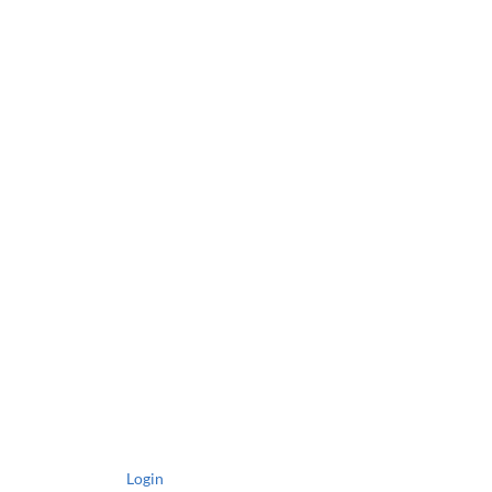
Login