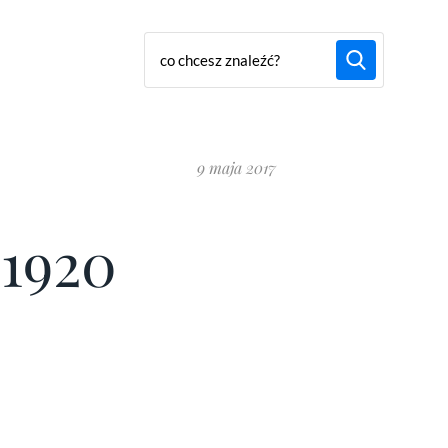
9 maja 2017
_1920