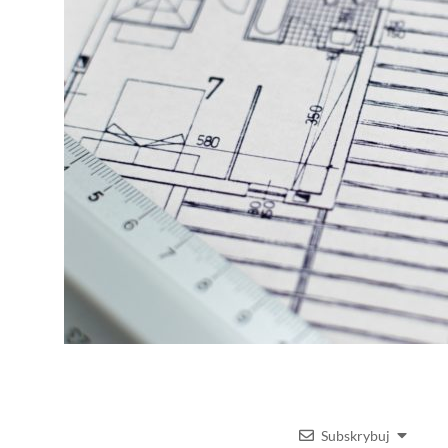
Subskrybuj