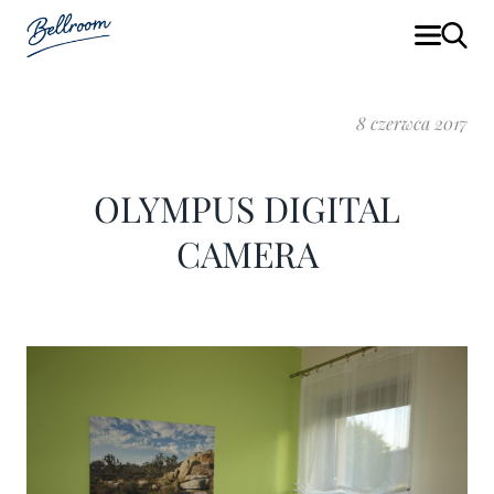
8 czerwca 2017
OLYMPUS DIGITAL
CAMERA