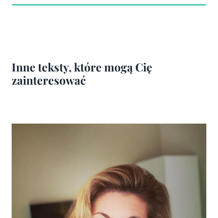
Inne teksty, które mogą Cię
zainteresować