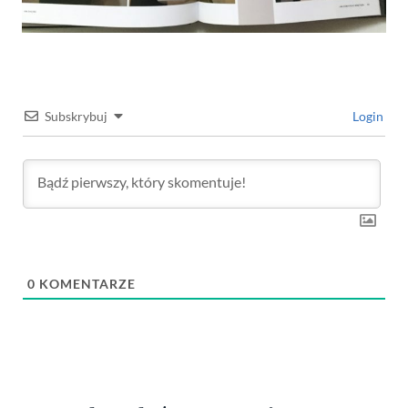
Subskrybuj
Login
0
KOMENTARZE