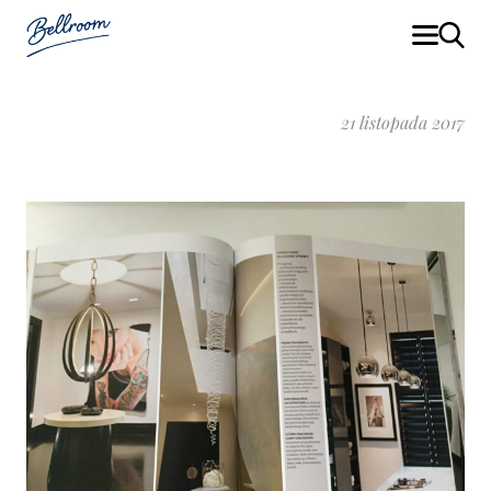
21 listopada 2017