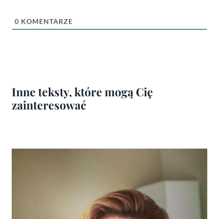
0
KOMENTARZE
Inne teksty, które mogą Cię
zainteresować