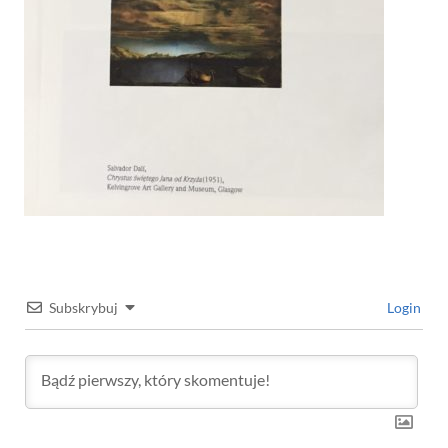
Subskrybuj
Login