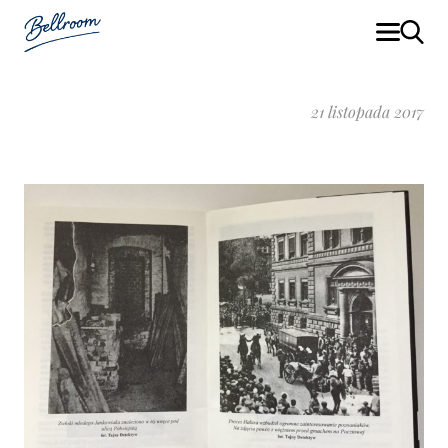
21 listopada 2017