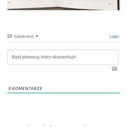
Subskrybuj
Login
0
KOMENTARZE