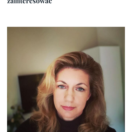
zainteresować