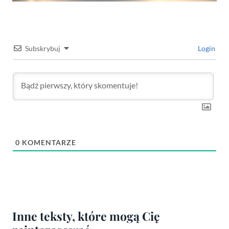
Subskrybuj
Login
0
KOMENTARZE
Inne teksty, które mogą Cię