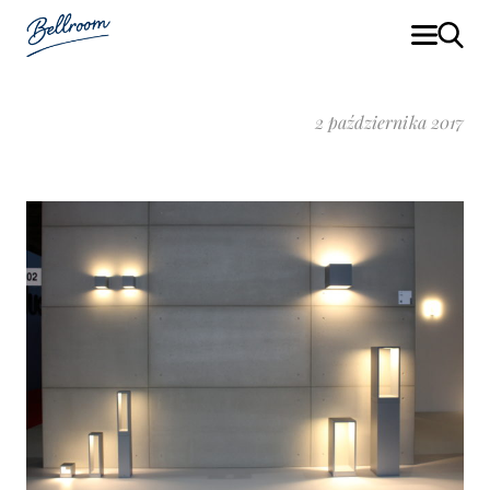
2 października 2017