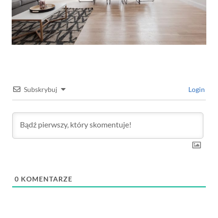
Subskrybuj
Login
0
KOMENTARZE