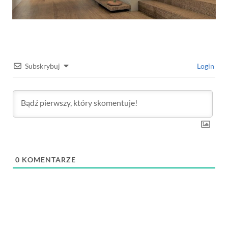
Subskrybuj
Login
0
KOMENTARZE