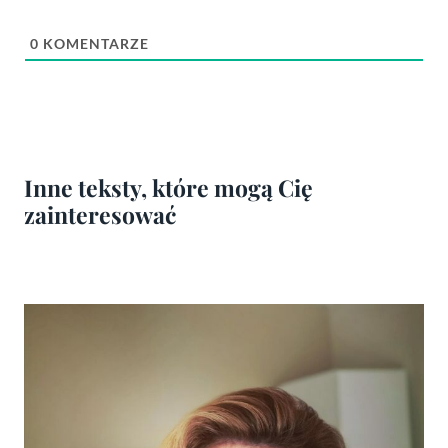
0
KOMENTARZE
Inne teksty, które mogą Cię
zainteresować