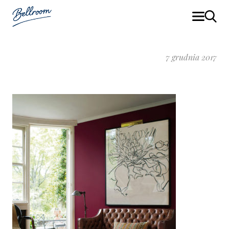
7 grudnia 2017