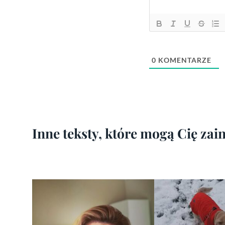
0
KOMENTARZE
Inne teksty, które mogą Cię za