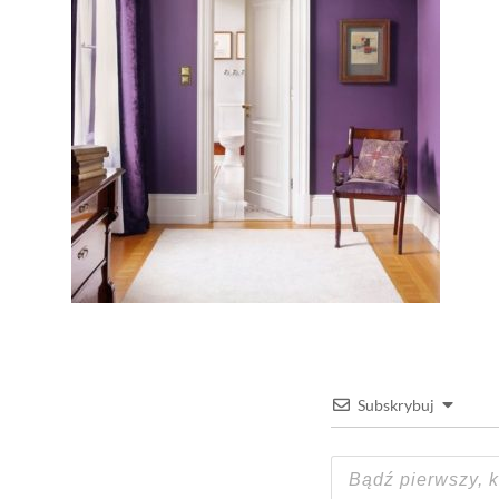
Subskrybuj