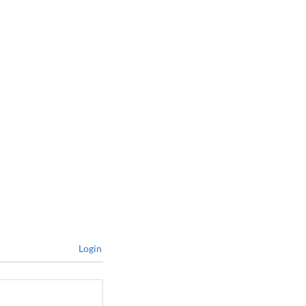
Login