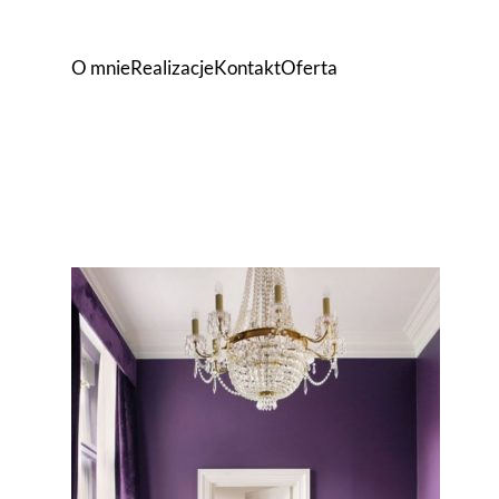
O mnie
Realizacje
Kontakt
Oferta