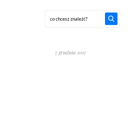
7 grudnia 2017