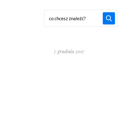
7 grudnia 2017