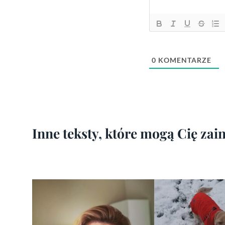
0
KOMENTARZE
Inne teksty, które mogą Cię za