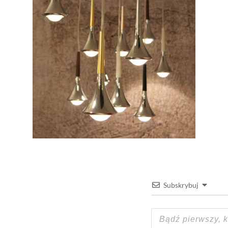
Subskrybuj