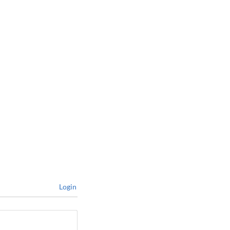
Login