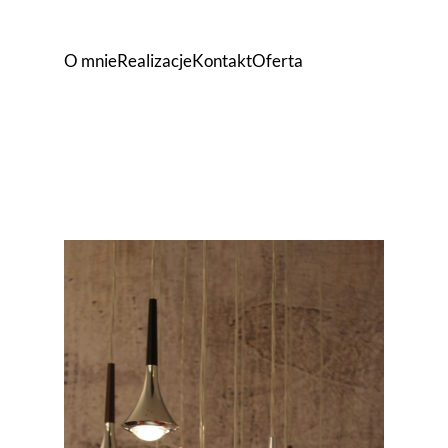
O mnie
Realizacje
Kontakt
Oferta