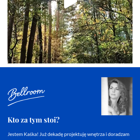
Kto za tym stoi?
Jestem Kaśka! Już dekadę projektuję wnętrza i doradzam