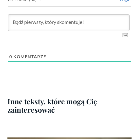
0
KOMENTARZE
Inne teksty, które mogą Cię
zainteresować