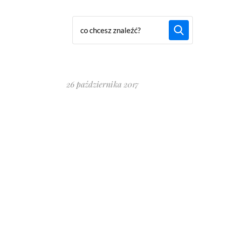
26 października 2017