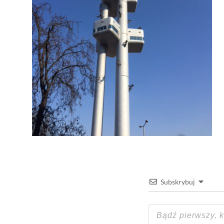
Subskrybuj