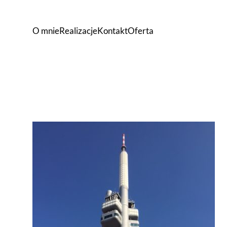
O mnie
Realizacje
Kontakt
Oferta