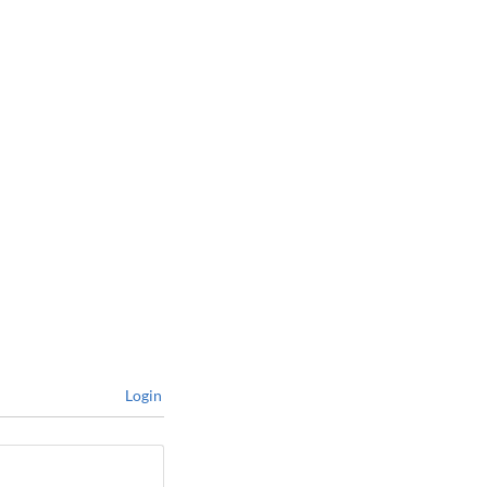
Login