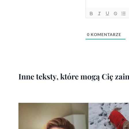
0
KOMENTARZE
Inne teksty, które mogą Cię za