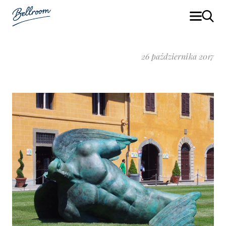
26 października 2017