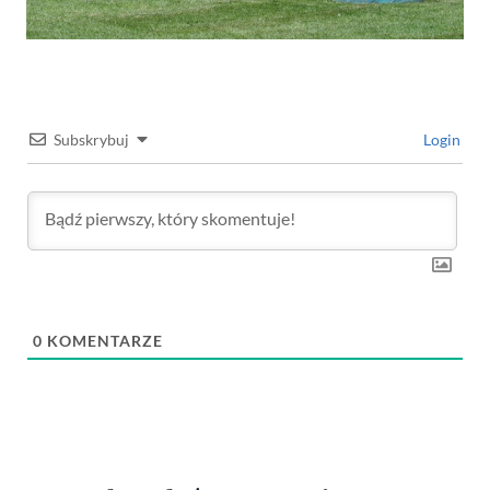
Subskrybuj
Login
0
KOMENTARZE