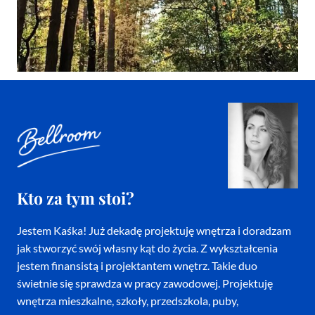
Kto za tym stoi?
Jestem Kaśka! Już dekadę projektuję wnętrza i doradzam
jak stworzyć swój własny kąt do życia. Z wykształcenia
jestem finansistą i projektantem wnętrz. Takie duo
świetnie się sprawdza w pracy zawodowej. Projektuję
wnętrza mieszkalne, szkoły, przedszkola, puby,