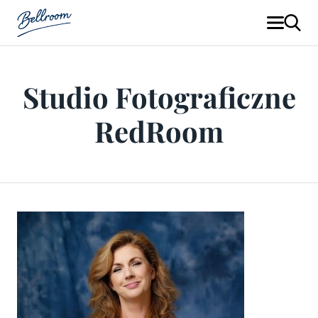
Studio Fotograficzne
RedRoom