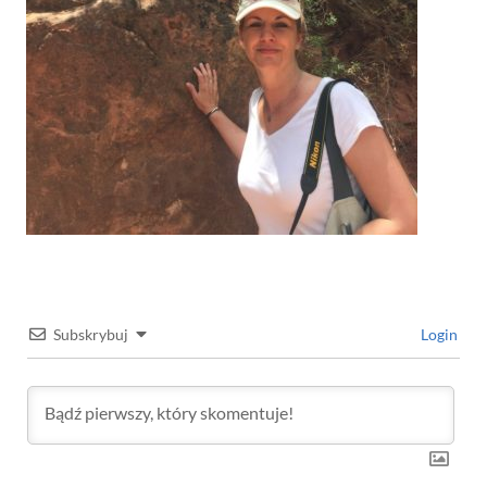
Subskrybuj
Login