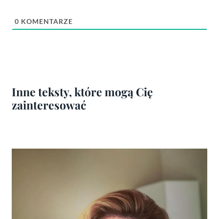
0
KOMENTARZE
Inne teksty, które mogą Cię
zainteresować