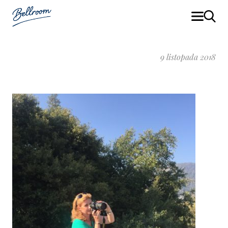
9 listopada 2018