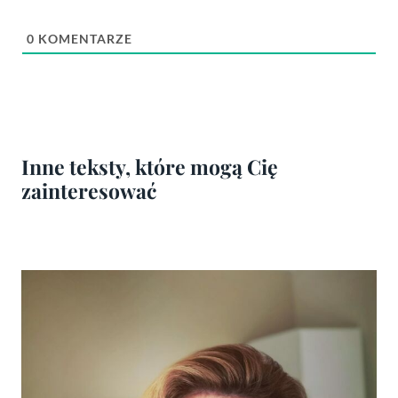
0
KOMENTARZE
Inne teksty, które mogą Cię
zainteresować