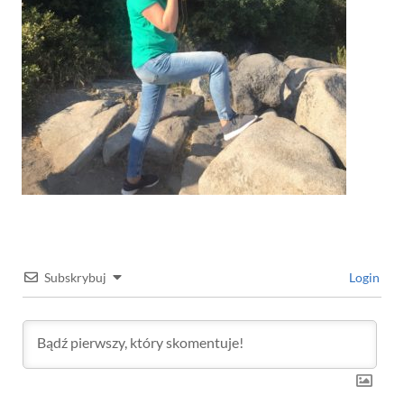
Subskrybuj
Login