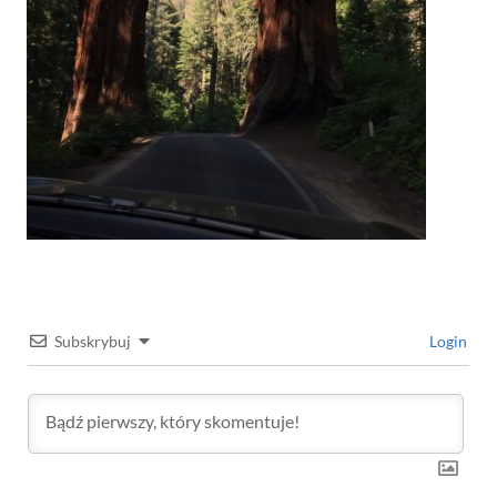
Subskrybuj
Login