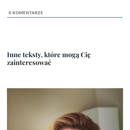
0
KOMENTARZE
Inne teksty, które mogą Cię
zainteresować