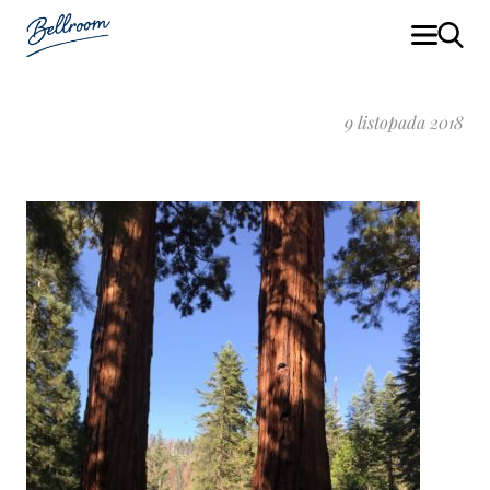
9 listopada 2018