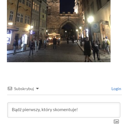
Subskrybuj
Login