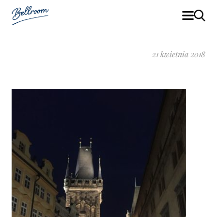
21 kwietnia 2018