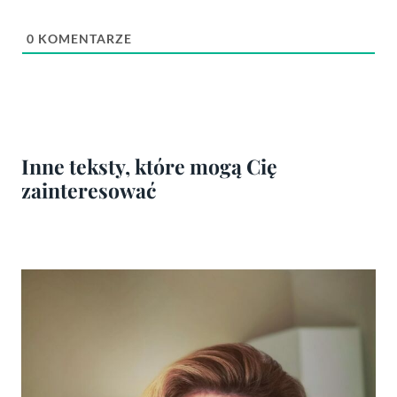
0
KOMENTARZE
Inne teksty, które mogą Cię
zainteresować