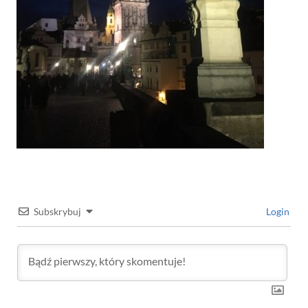
Subskrybuj
Login