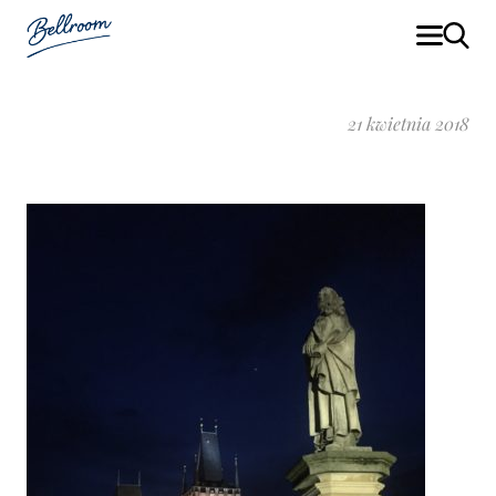
21 kwietnia 2018