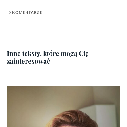
0
KOMENTARZE
Inne teksty, które mogą Cię
zainteresować