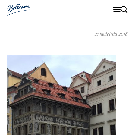
21 kwietnia 2018