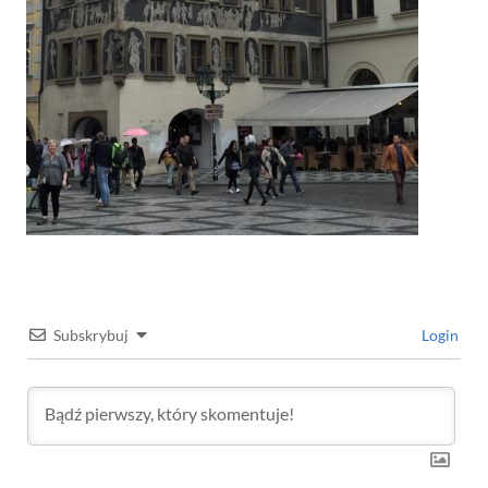
Subskrybuj
Login