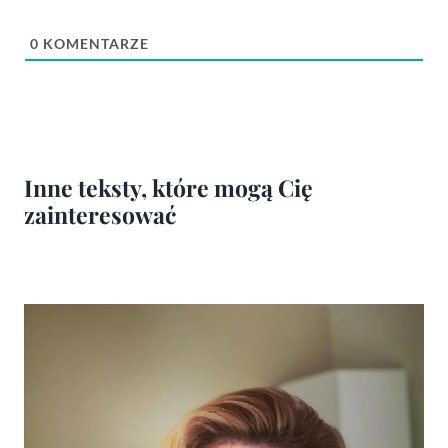
0
KOMENTARZE
Inne teksty, które mogą Cię
zainteresować