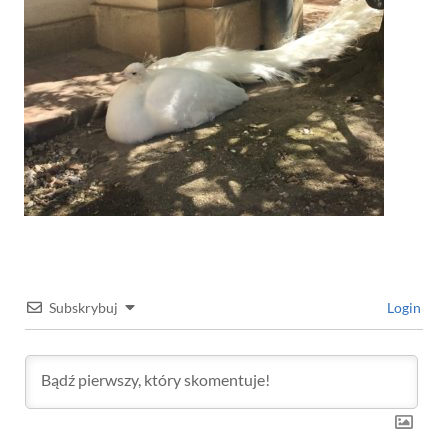
Subskrybuj
Login