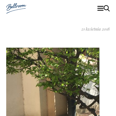
21 kwietnia 2018