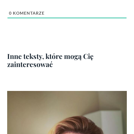
0
KOMENTARZE
Inne teksty, które mogą Cię
zainteresować