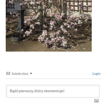
Subskrybuj
Login