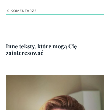
0
KOMENTARZE
Inne teksty, które mogą Cię
zainteresować