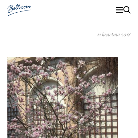
21 kwietnia 2018