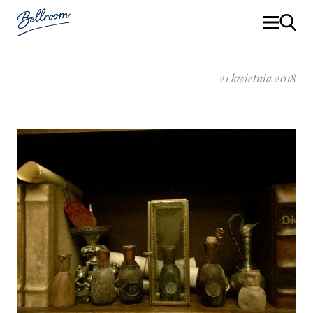
21 kwietnia 2018