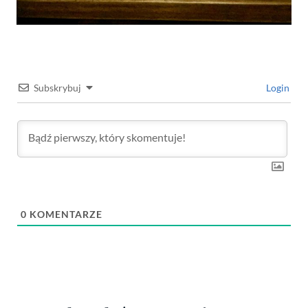
Subskrybuj
Login
0
KOMENTARZE