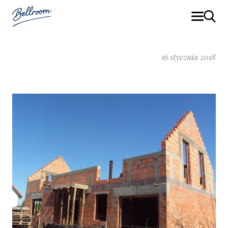
16 stycznia 2018