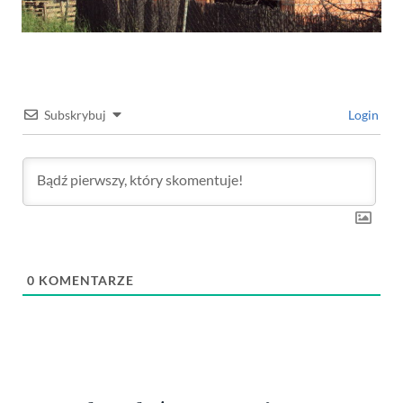
Subskrybuj
Login
0
KOMENTARZE