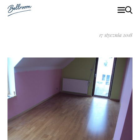
17 stycznia 2018