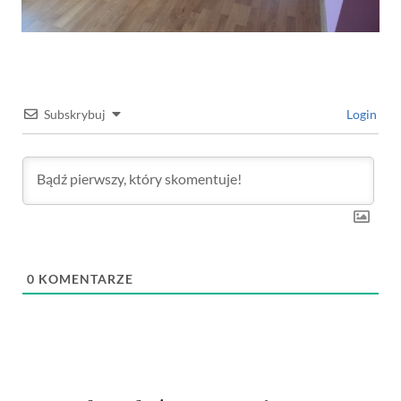
Subskrybuj
Login
0
KOMENTARZE