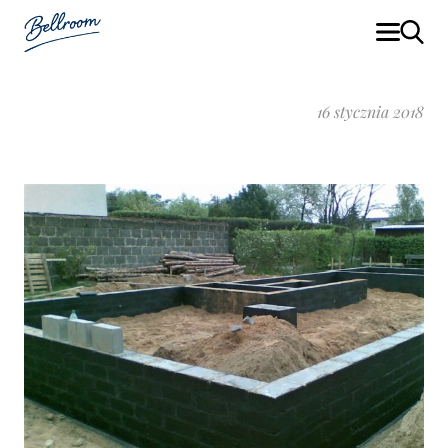
16 stycznia 2018