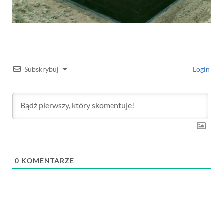
Subskrybuj
Login
0
KOMENTARZE