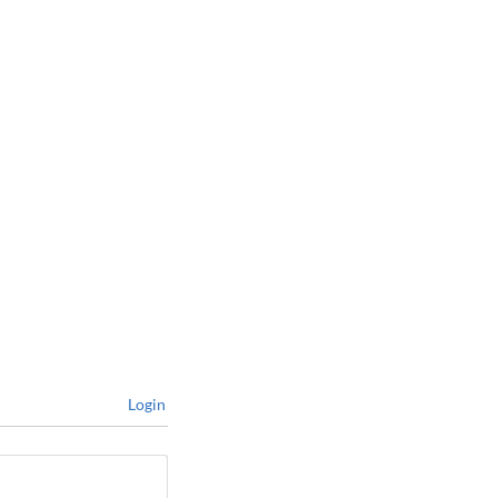
Login