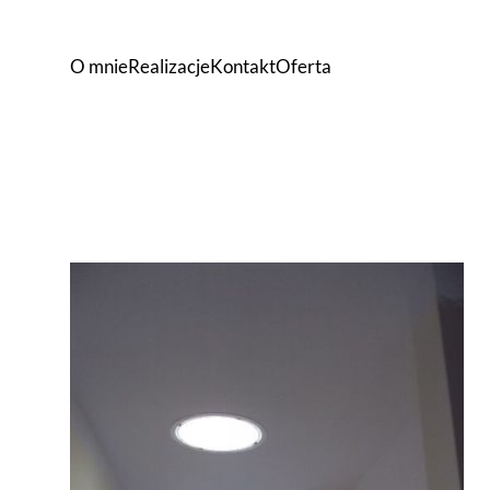
O mnie
Realizacje
Kontakt
Oferta