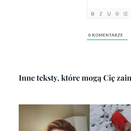
0
KOMENTARZE
Inne teksty, które mogą Cię za