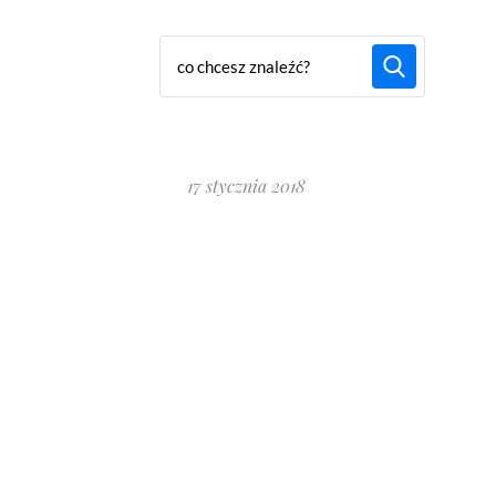
17 stycznia 2018