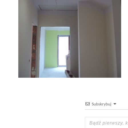
Subskrybuj