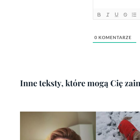
0
KOMENTARZE
Inne teksty, które mogą Cię za