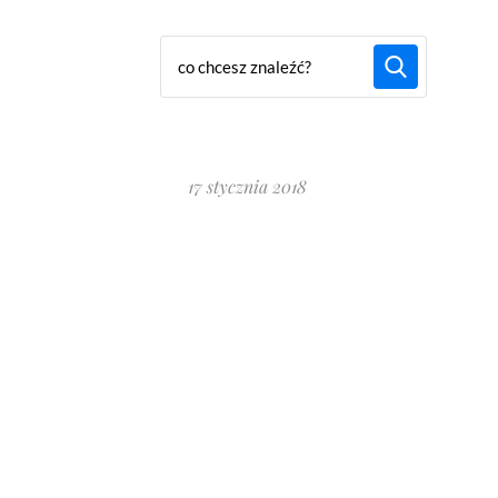
17 stycznia 2018