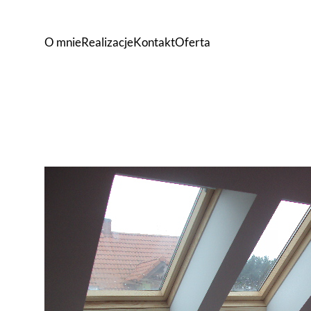
O mnie
Realizacje
Kontakt
Oferta