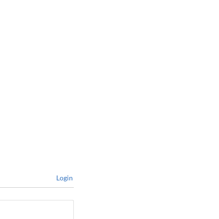
Login