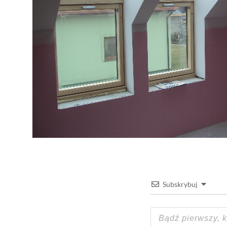
Subskrybuj