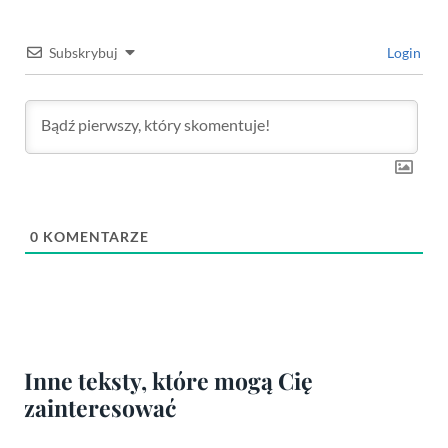
Subskrybuj
Login
0
KOMENTARZE
Inne teksty, które mogą Cię
zainteresować