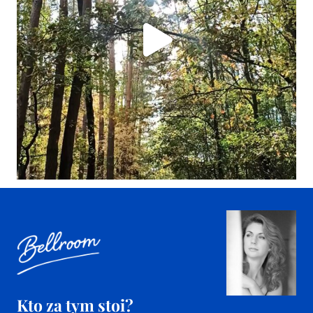
Kto za tym stoi?