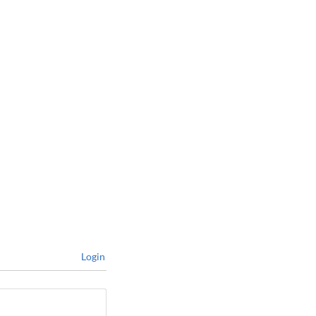
Login