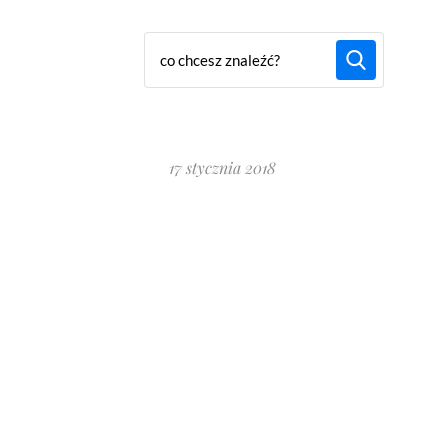
17 stycznia 2018