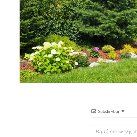
Subskrybuj