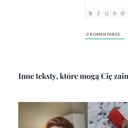
0
KOMENTARZE
Inne teksty, które mogą Cię za