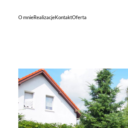
O mnie
Realizacje
Kontakt
Oferta