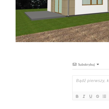
Subskrybuj