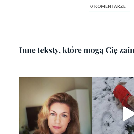
0
KOMENTARZE
Inne teksty, które mogą Cię za