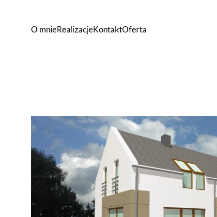
O mnie
Realizacje
Kontakt
Oferta