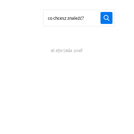
16 stycznia 2018