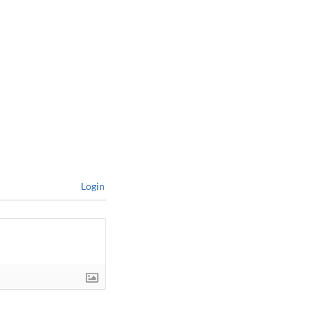
Login