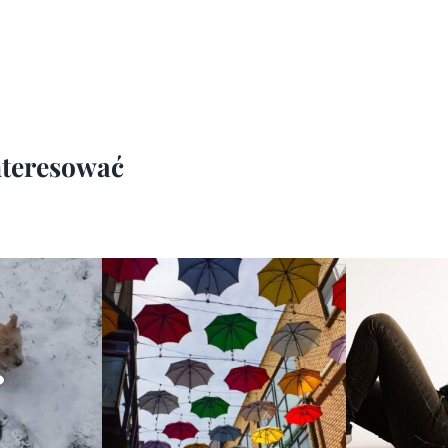
interesować